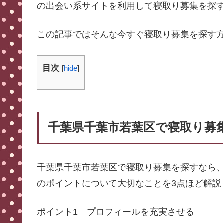
の出会い系サイトを利用して寝取り募集を探
この記事ではそんな今すぐ寝取り募集を探す
目次
[
hide
]
千葉県千葉市若葉区で寝取り募
千葉県千葉市若葉区で寝取り募集を探すなら
のポイントについて大切なことを3点ほど解説
ポイント1 プロフィールを充実させる