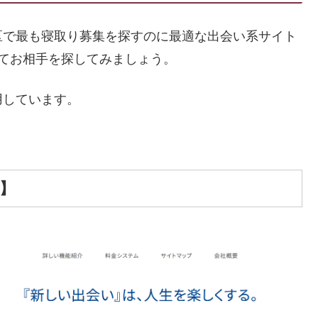
区で最も寝取り募集を探すのに最適な出会い系サイト
てお相手を探してみましょう。
用しています。
ス】