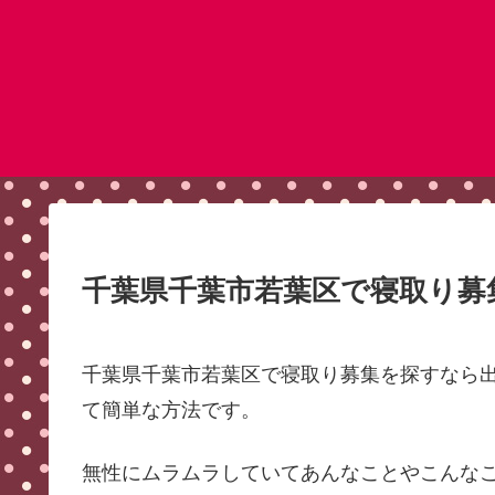
千葉県千葉市若葉区で寝取り募
千葉県千葉市若葉区で寝取り募集を探すなら
て簡単な方法です。
無性にムラムラしていてあんなことやこんな