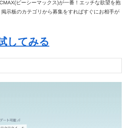
MAX(ピーシーマックス)が一番！エッチな欲望を抱
ト掲示板のカテゴリから募集をすればすぐにお相手が
試してみる