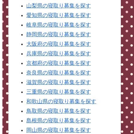
山梨県の寝取り募集を探す
愛知県の寝取り募集を探す
岐阜県の寝取り募集を探す
静岡県の寝取り募集を探す
大阪府の寝取り募集を探す
兵庫県の寝取り募集を探す
京都府の寝取り募集を探す
奈良県の寝取り募集を探す
滋賀県の寝取り募集を探す
三重県の寝取り募集を探す
和歌山県の寝取り募集を探す
鳥取県の寝取り募集を探す
島根県の寝取り募集を探す
岡山県の寝取り募集を探す