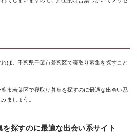
られてしまいますので、紳士的な言葉づかいでメッセ
すれば、千葉県千葉市若葉区で寝取り募集を探すこと
千葉市若葉区で寝取り募集を探すのに最適な出会い系
てみましょう。
集を探すのに最適な出会い系サイト