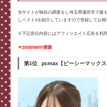
当サイトが独自の調査をし埼玉県蓮田市で最
しベスト3を紹介していますので登録してお相
※下記宣伝内容にはアフィリエイト広告を利
▼2026/08/07更新
第1位 pcmax【ピーシーマック