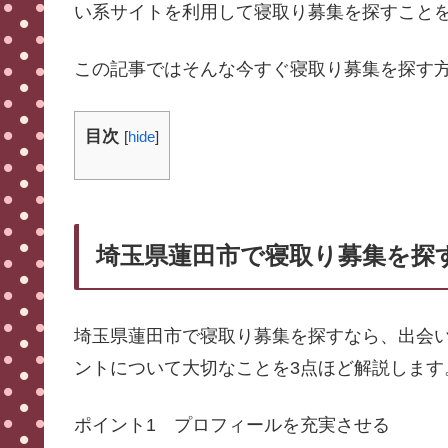
い系サイトを利用して寝取り募集を探すこと
この記事ではそんな今すぐ寝取り募集を探す
目次
[
hide
]
埼玉県蓮田市で寝取り募集を探
埼玉県蓮田市で寝取り募集を探すなら、出会
ントについて大切なことを3点ほど解説します
ポイント1 プロフィールを充実させる