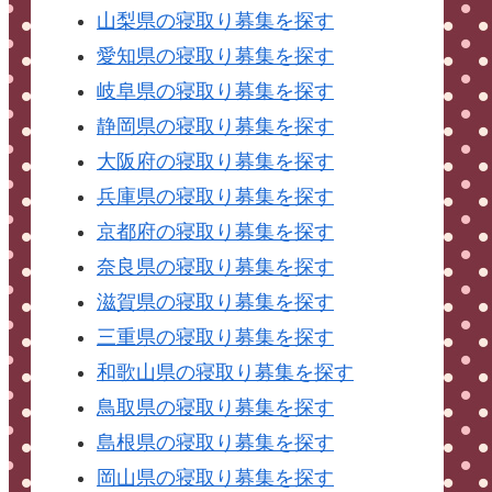
山梨県の寝取り募集を探す
愛知県の寝取り募集を探す
岐阜県の寝取り募集を探す
静岡県の寝取り募集を探す
大阪府の寝取り募集を探す
兵庫県の寝取り募集を探す
京都府の寝取り募集を探す
奈良県の寝取り募集を探す
滋賀県の寝取り募集を探す
三重県の寝取り募集を探す
和歌山県の寝取り募集を探す
鳥取県の寝取り募集を探す
島根県の寝取り募集を探す
岡山県の寝取り募集を探す