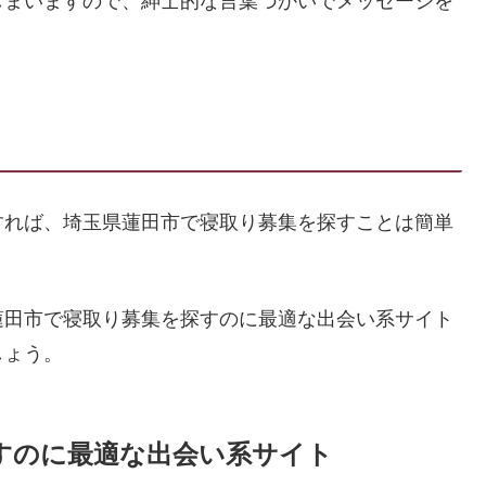
しまいますので、紳士的な言葉づかいでメッセージを
すれば、埼玉県蓮田市で寝取り募集を探すことは簡単
蓮田市で寝取り募集を探すのに最適な出会い系サイト
しょう。
すのに最適な出会い系サイト