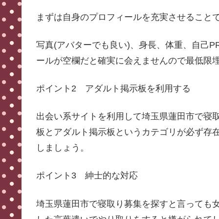
まずは自身のプロフィールを充実させること
写真(アバターでも良い)、身長、体重、自己P
ールが空欄だと確実に会えませんので最低限
ポイント2 アダルト掲示板を利用する
出会い系サイトを利用して埼玉県蓮田市で寝
板とアダルト掲示板というカテゴリが必ず存
しましょう。
ポイント3 紳士的な対応
埼玉県蓮田市で寝取り募集を探すと言っても