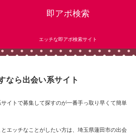
即アポ検索
エッチな即アポ検索サイト
すなら出会い系サイト
系サイトで募集して探すのが一番手っ取り早くて簡単
ことエッチなことがしたい方は、埼玉県蓮田市の出会