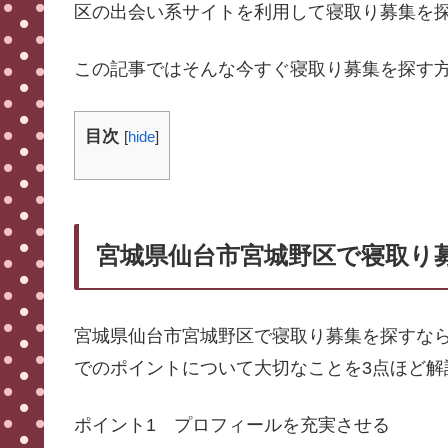
区の出会い系サイトを利用して寝取り募集を
この記事ではそんな今すぐ寝取り募集を探す
目次
[
hide
]
宮城県仙台市宮城野区で寝取り
宮城県仙台市宮城野区で寝取り募集を探すな
でのポイントについて大切なことを3点ほど解
ポイント1 プロフィールを充実させる