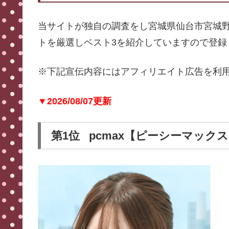
当サイトが独自の調査をし宮城県仙台市宮城
トを厳選しベスト3を紹介していますので登録
※下記宣伝内容にはアフィリエイト広告を利
▼2026/08/07更新
第1位 pcmax【ピーシーマック