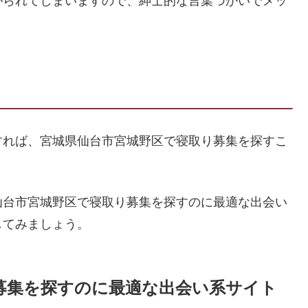
がられてしまいますので、紳士的な言葉づかいでメッ
。
すれば、宮城県仙台市宮城野区で寝取り募集を探すこ
仙台市宮城野区で寝取り募集を探すのに最適な出会い
してみましょう。
募集を探すのに最適な出会い系サイト