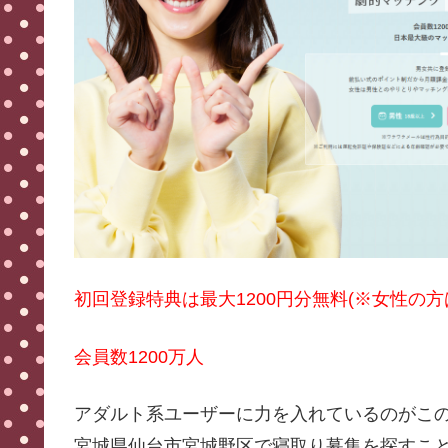
初回登録特典は最大1200円分無料(※女性の
会員数1200万人
アダルト系ユーザーに力を入れているのがこ
宮城県仙台市宮城野区で寝取り募集を探すこ