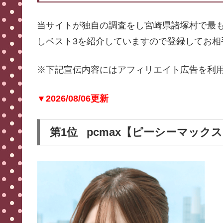
当サイトが独自の調査をし宮崎県諸塚村で最
しベスト3を紹介していますので登録してお相
※下記宣伝内容にはアフィリエイト広告を利
▼2026/08/06更新
第1位 pcmax【ピーシーマック