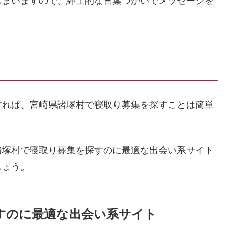
しまいますので、紳士的な言葉づかいでメッセージを
すれば、宮崎県諸塚村で寝取り募集を探すことは簡単
諸塚村で寝取り募集を探すのに最適な出会い系サイト
しょう。
すのに最適な出会い系サイト