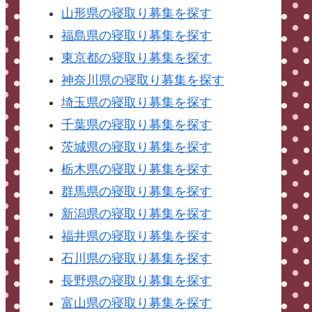
山形県の寝取り募集を探す
福島県の寝取り募集を探す
東京都の寝取り募集を探す
神奈川県の寝取り募集を探す
埼玉県の寝取り募集を探す
千葉県の寝取り募集を探す
茨城県の寝取り募集を探す
栃木県の寝取り募集を探す
群馬県の寝取り募集を探す
新潟県の寝取り募集を探す
福井県の寝取り募集を探す
石川県の寝取り募集を探す
長野県の寝取り募集を探す
富山県の寝取り募集を探す