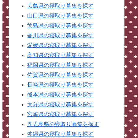
広島県の寝取り募集を探す
山口県の寝取り募集を探す
徳島県の寝取り募集を探す
香川県の寝取り募集を探す
愛媛県の寝取り募集を探す
高知県の寝取り募集を探す
福岡県の寝取り募集を探す
佐賀県の寝取り募集を探す
長崎県の寝取り募集を探す
熊本県の寝取り募集を探す
大分県の寝取り募集を探す
宮崎県の寝取り募集を探す
鹿児島県の寝取り募集を探す
沖縄県の寝取り募集を探す