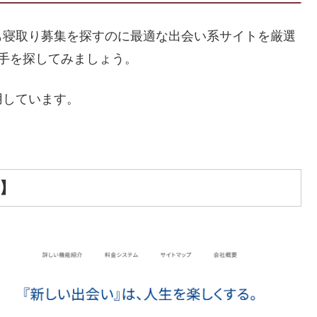
も寝取り募集を探すのに最適な出会い系サイトを厳選
手を探してみましょう。
用しています。
ス】