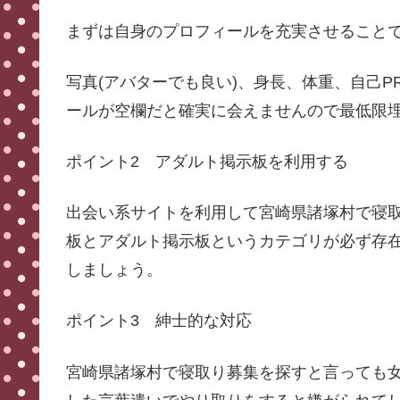
まずは自身のプロフィールを充実させること
写真(アバターでも良い)、身長、体重、自己P
ールが空欄だと確実に会えませんので最低限
ポイント2 アダルト掲示板を利用する
出会い系サイトを利用して宮崎県諸塚村で寝
板とアダルト掲示板というカテゴリが必ず存
しましょう。
ポイント3 紳士的な対応
宮崎県諸塚村で寝取り募集を探すと言っても