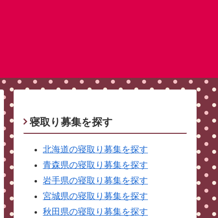
寝取り募集を探す
北海道の寝取り募集を探す
青森県の寝取り募集を探す
岩手県の寝取り募集を探す
宮城県の寝取り募集を探す
秋田県の寝取り募集を探す