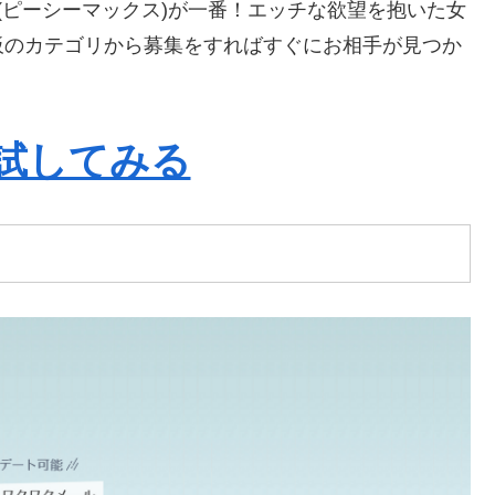
(ピーシーマックス)が一番！エッチな欲望を抱いた女
板のカテゴリから募集をすればすぐにお相手が見つか
試してみる