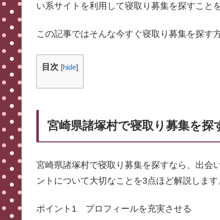
い系サイトを利用して寝取り募集を探すこと
この記事ではそんな今すぐ寝取り募集を探す
目次
[
hide
]
宮崎県諸塚村で寝取り募集を探
宮崎県諸塚村で寝取り募集を探すなら、出会
ントについて大切なことを3点ほど解説します
ポイント1 プロフィールを充実させる