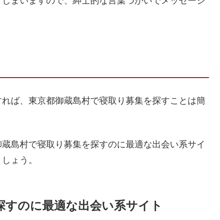
てしまいますので、紳士的な言葉づかいでメッセージ
すれば、東京都御蔵島村で寝取り募集を探すことは簡
御蔵島村で寝取り募集を探すのに最適な出会い系サイ
ましょう。
探すのに最適な出会い系サイト