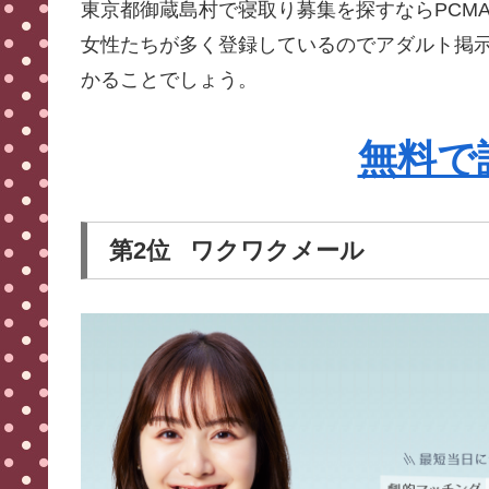
東京都御蔵島村で寝取り募集を探すならPCMA
女性たちが多く登録しているのでアダルト掲
かることでしょう。
無料で
第2位 ワクワクメール