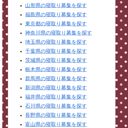
山形県の寝取り募集を探す
福島県の寝取り募集を探す
東京都の寝取り募集を探す
神奈川県の寝取り募集を探す
埼玉県の寝取り募集を探す
千葉県の寝取り募集を探す
茨城県の寝取り募集を探す
栃木県の寝取り募集を探す
群馬県の寝取り募集を探す
新潟県の寝取り募集を探す
福井県の寝取り募集を探す
石川県の寝取り募集を探す
長野県の寝取り募集を探す
富山県の寝取り募集を探す