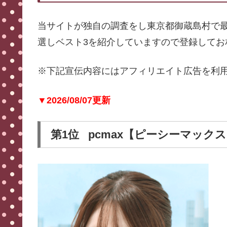
当サイトが独自の調査をし東京都御蔵島村で
選しベスト3を紹介していますので登録してお
※下記宣伝内容にはアフィリエイト広告を利
▼2026/08/07更新
第1位 pcmax【ピーシーマック