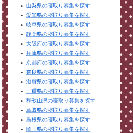
山梨県の寝取り募集を探す
愛知県の寝取り募集を探す
岐阜県の寝取り募集を探す
静岡県の寝取り募集を探す
大阪府の寝取り募集を探す
兵庫県の寝取り募集を探す
京都府の寝取り募集を探す
奈良県の寝取り募集を探す
滋賀県の寝取り募集を探す
三重県の寝取り募集を探す
和歌山県の寝取り募集を探す
鳥取県の寝取り募集を探す
島根県の寝取り募集を探す
岡山県の寝取り募集を探す