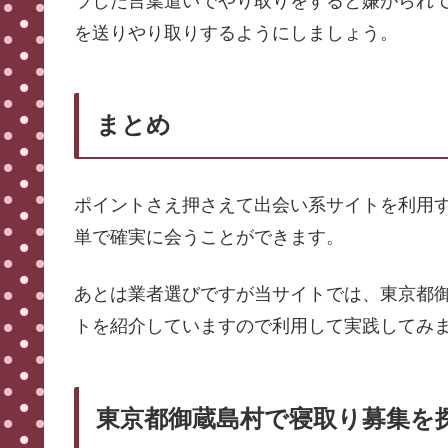
ラした言葉遣いでやり取りをすると嫌がられ
を送りやり取りするようにしましょう。
まとめ
ポイントさえ押さえて出会い系サイトを利用
単で確実に会うことができます。
あとは業者選びですが当サイトでは、東京都
トを紹介していますので利用して実践してみ
東京都御蔵島村で寝取り募集を