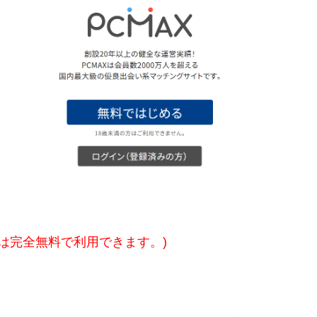
方は完全無料で利用できます。)