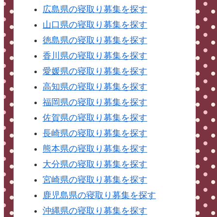
広島県の寝取り募集を探す
山口県の寝取り募集を探す
徳島県の寝取り募集を探す
香川県の寝取り募集を探す
愛媛県の寝取り募集を探す
高知県の寝取り募集を探す
福岡県の寝取り募集を探す
佐賀県の寝取り募集を探す
長崎県の寝取り募集を探す
熊本県の寝取り募集を探す
大分県の寝取り募集を探す
宮崎県の寝取り募集を探す
鹿児島県の寝取り募集を探す
沖縄県の寝取り募集を探す