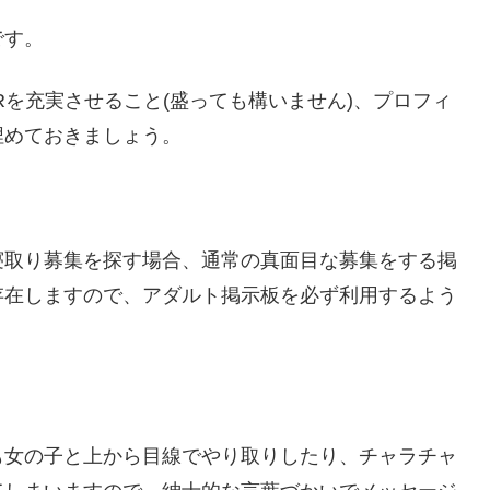
です。
Rを充実させること(盛っても構いません)、プロフィ
埋めておきましょう。
寝取り募集を探す場合、通常の真面目な募集をする掲
存在しますので、アダルト掲示板を必ず利用するよう
も女の子と上から目線でやり取りしたり、チャラチャ