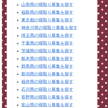
山形県の寝取り募集を探す
福島県の寝取り募集を探す
東京都の寝取り募集を探す
神奈川県の寝取り募集を探す
埼玉県の寝取り募集を探す
千葉県の寝取り募集を探す
茨城県の寝取り募集を探す
栃木県の寝取り募集を探す
群馬県の寝取り募集を探す
新潟県の寝取り募集を探す
福井県の寝取り募集を探す
石川県の寝取り募集を探す
長野県の寝取り募集を探す
富山県の寝取り募集を探す