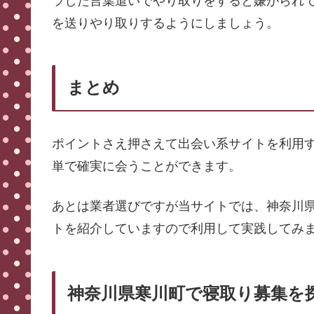
ラした言葉遣いでやり取りをすると嫌がられ
を送りやり取りするようにしましょう。
まとめ
ポイントさえ押さえて出会い系サイトを利用
単で確実に会うことができます。
あとは業者選びですが当サイトでは、神奈川
トを紹介していますので利用して実践してみ
神奈川県寒川町で寝取り募集を