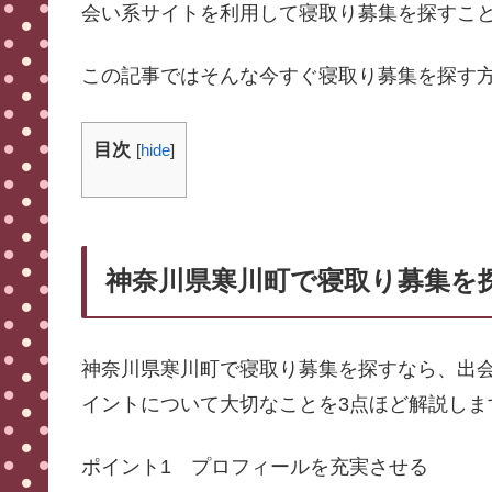
会い系サイトを利用して寝取り募集を探すこ
この記事ではそんな今すぐ寝取り募集を探す
目次
[
hide
]
神奈川県寒川町で寝取り募集を
神奈川県寒川町で寝取り募集を探すなら、出
イントについて大切なことを3点ほど解説しま
ポイント1 プロフィールを充実させる