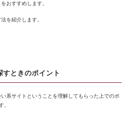
とをおすすめします。
方法を紹介します。
探すときのポイント
会い系サイトということを理解してもらった上でのポ
す。