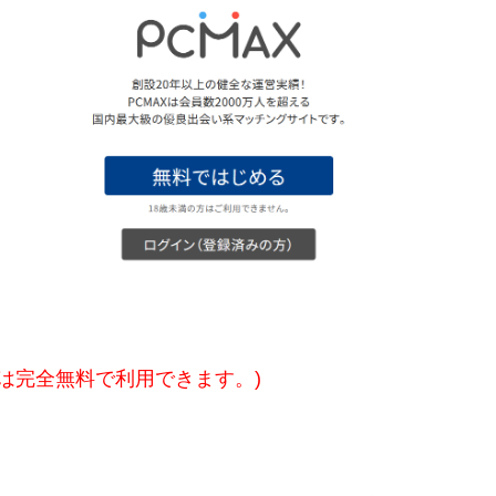
方は完全無料で利用できます。)