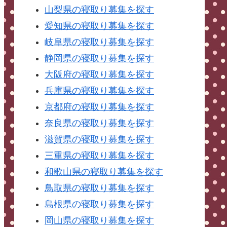
山梨県の寝取り募集を探す
愛知県の寝取り募集を探す
岐阜県の寝取り募集を探す
静岡県の寝取り募集を探す
大阪府の寝取り募集を探す
兵庫県の寝取り募集を探す
京都府の寝取り募集を探す
奈良県の寝取り募集を探す
滋賀県の寝取り募集を探す
三重県の寝取り募集を探す
和歌山県の寝取り募集を探す
鳥取県の寝取り募集を探す
島根県の寝取り募集を探す
岡山県の寝取り募集を探す