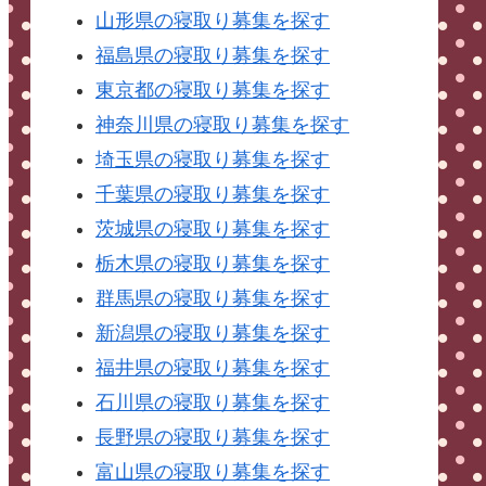
山形県の寝取り募集を探す
福島県の寝取り募集を探す
東京都の寝取り募集を探す
神奈川県の寝取り募集を探す
埼玉県の寝取り募集を探す
千葉県の寝取り募集を探す
茨城県の寝取り募集を探す
栃木県の寝取り募集を探す
群馬県の寝取り募集を探す
新潟県の寝取り募集を探す
福井県の寝取り募集を探す
石川県の寝取り募集を探す
長野県の寝取り募集を探す
富山県の寝取り募集を探す