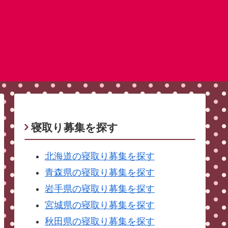
寝取り募集を探す
北海道の寝取り募集を探す
青森県の寝取り募集を探す
岩手県の寝取り募集を探す
宮城県の寝取り募集を探す
秋田県の寝取り募集を探す