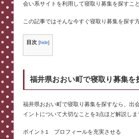
会い系サイトを利用して寝取り募集を探すこ
この記事ではそんな今すぐ寝取り募集を探す
目次
[
hide
]
福井県おおい町で寝取り募集を
福井県おおい町で寝取り募集を探すなら、出
イントについて大切なことを3点ほど解説しま
ポイント1 プロフィールを充実させる