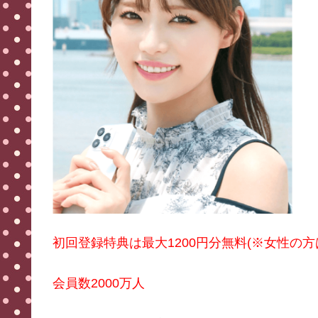
初回登録特典は最大1200円分無料(※女性の
会員数2000万人