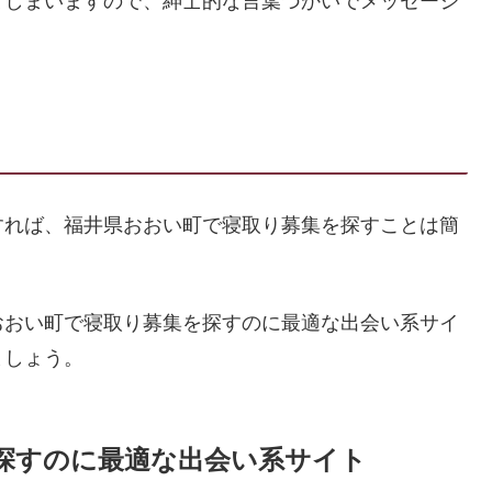
てしまいますので、紳士的な言葉づかいでメッセージ
すれば、福井県おおい町で寝取り募集を探すことは簡
おおい町で寝取り募集を探すのに最適な出会い系サイ
ましょう。
探すのに最適な出会い系サイト