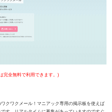
方は完全無料で利用できます。)
のワクワクメール！マニアック専用の掲示板を使えば
単です。リアルタイムに募集があっていますのですぐ