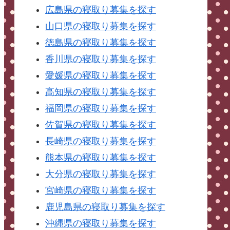
広島県の寝取り募集を探す
山口県の寝取り募集を探す
徳島県の寝取り募集を探す
香川県の寝取り募集を探す
愛媛県の寝取り募集を探す
高知県の寝取り募集を探す
福岡県の寝取り募集を探す
佐賀県の寝取り募集を探す
長崎県の寝取り募集を探す
熊本県の寝取り募集を探す
大分県の寝取り募集を探す
宮崎県の寝取り募集を探す
鹿児島県の寝取り募集を探す
沖縄県の寝取り募集を探す