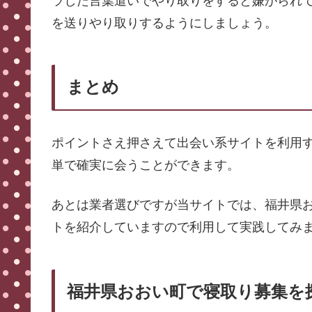
ラした言葉遣いでやり取りをすると嫌がられ
を送りやり取りするようにしましょう。
まとめ
ポイントさえ押さえて出会い系サイトを利用
単で確実に会うことができます。
あとは業者選びですが当サイトでは、福井県
トを紹介していますので利用して実践してみ
福井県おおい町で寝取り募集を