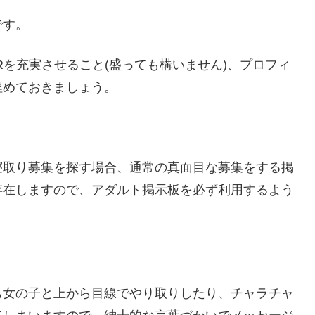
です。
Rを充実させること(盛っても構いません)、プロフィ
埋めておきましょう。
寝取り募集を探す場合、通常の真面目な募集をする掲
存在しますので、アダルト掲示板を必ず利用するよう
も女の子と上から目線でやり取りしたり、チャラチャ