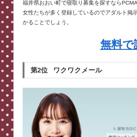
福井県おおい町で寝取り募集を探すならPCMA
女性たちが多く登録しているのでアダルト掲
かることでしょう。
無料で
第2位 ワクワクメール