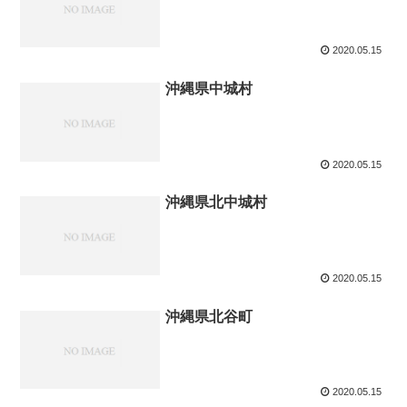
2020.05.15
沖縄県中城村
2020.05.15
沖縄県北中城村
2020.05.15
沖縄県北谷町
2020.05.15