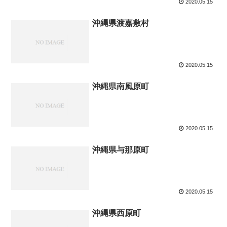
2020.05.15
沖縄県渡嘉敷村
2020.05.15
沖縄県南風原町
2020.05.15
沖縄県与那原町
2020.05.15
沖縄県西原町