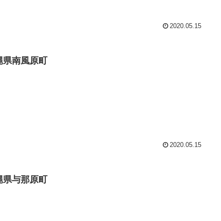
2020.05.15
縄県南風原町
2020.05.15
縄県与那原町