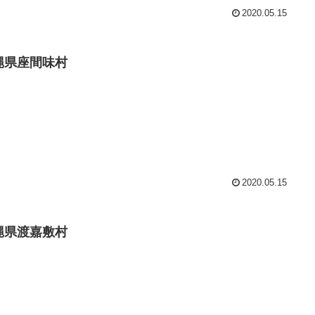
2020.05.15
縄県座間味村
2020.05.15
縄県渡嘉敷村