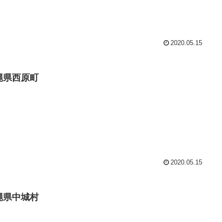
2020.05.15
縄県西原町
2020.05.15
縄県中城村