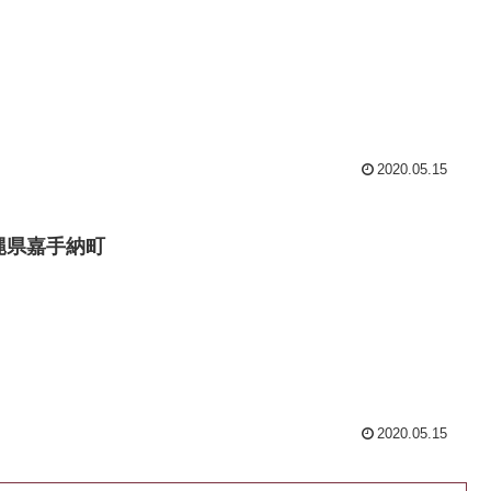
2020.05.15
縄県嘉手納町
2020.05.15