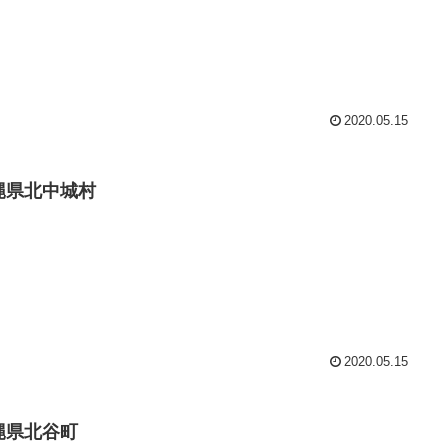
2020.05.15
縄県北中城村
2020.05.15
縄県北谷町