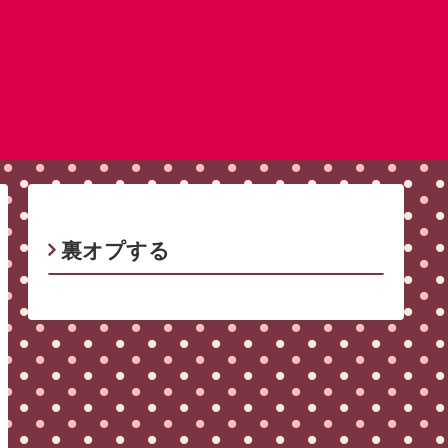
裏オプする