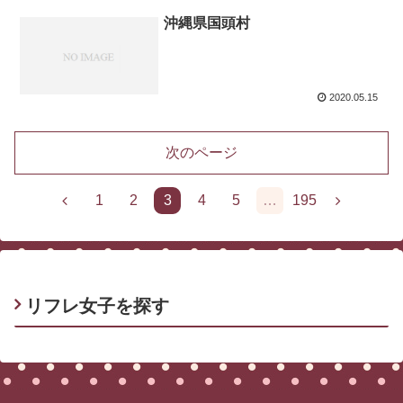
沖縄県国頭村
2020.05.15
次のページ
1
2
3
4
5
…
195
リフレ女子を探す