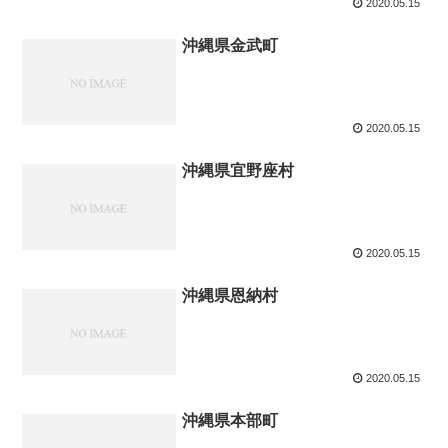
2020.05.15
沖縄県金武町
2020.05.15
沖縄県宜野座村
2020.05.15
沖縄県恩納村
2020.05.15
沖縄県本部町