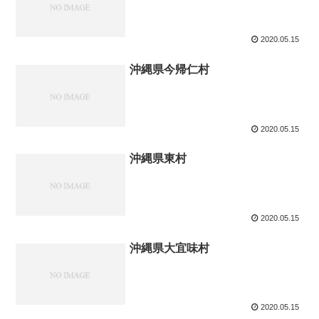
2020.05.15
沖縄県今帰仁村
2020.05.15
沖縄県東村
2020.05.15
沖縄県大宜味村
2020.05.15